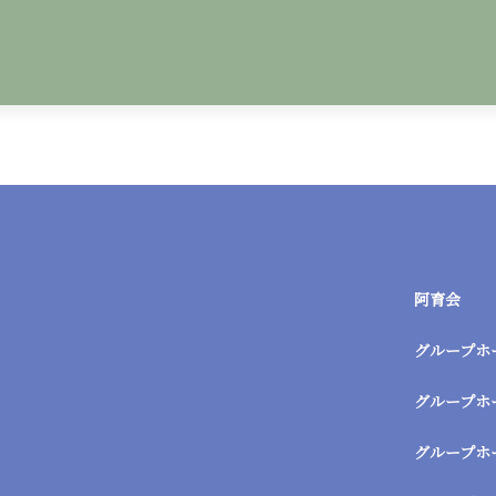
阿育会
グループホ
グループホ
グループホ